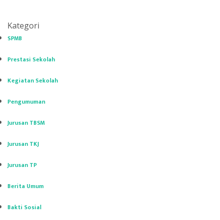
Kategori
SPMB
Prestasi Sekolah
Kegiatan Sekolah
Pengumuman
Jurusan TBSM
Jurusan TKJ
Jurusan TP
Berita Umum
Bakti Sosial