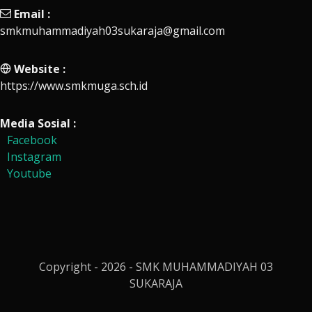
Email :
smkmuhammadiyah03sukaraja@gmail.com
Website :
https://www.smkmuga.sch.id
Media Sosial :
Facebook
Instagram
Youtube
Copyright - 2026 - SMK MUHAMMADIYAH 03
SUKARAJA