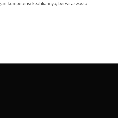
gan kompetensi keahliannya, berwiraswasta