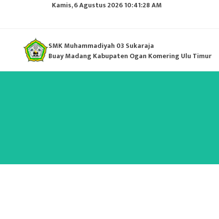
Kamis, 6 Agustus 2026 10:41:28 AM
SMK Muhammadiyah 03 Sukaraja
Buay Madang Kabupaten Ogan Komering Ulu Timur