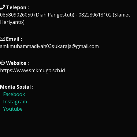
Telepon :
085809026050 (Diah Pangestuti) - 082280618102 (Slamet
Hariyanto)
Email :
smkmuhammadiyah03sukaraja@gmail.com
Website :
https://www.smkmuga.sch.id
Media Sosial :
Facebook
Instagram
Youtube