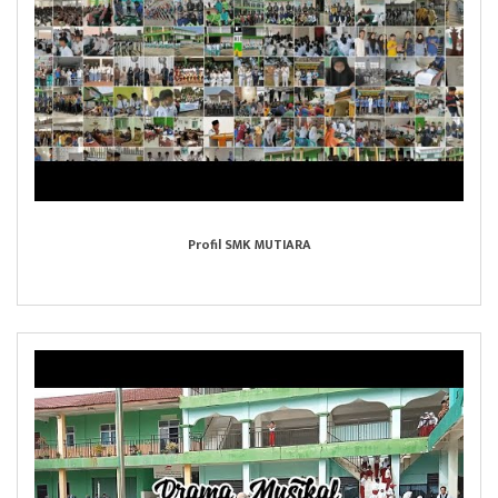
Profil SMK MUTIARA