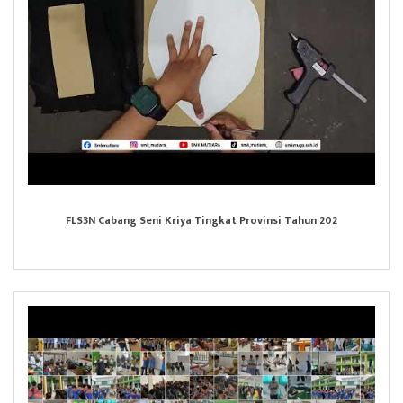
FLS3N Cabang Seni Kriya Tingkat Provinsi Tahun 202