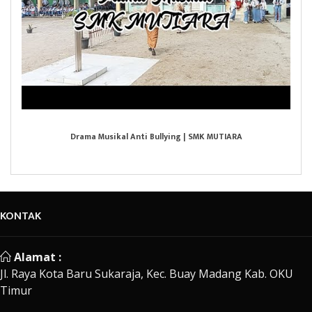
Drama Musikal Anti Bullying | SMK MUTIARA
KONTAK
Alamat :
Jl. Raya Kota Baru Sukaraja, Kec. Buay Madang Kab. OKU
Timur