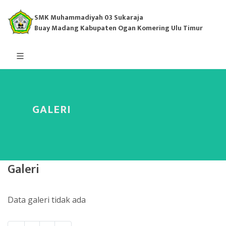
SMK Muhammadiyah 03 Sukaraja
Buay Madang Kabupaten Ogan Komering Ulu Timur
GALERI
Galeri
Data galeri tidak ada